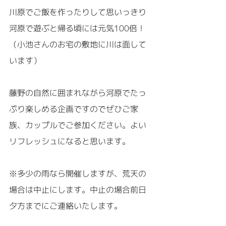
川原でご飯を作ったりして思いっきり
河原で遊ぶと帰る頃には元気100倍！
（小池さんのお宅の敷地に川は面して
います）
藤野の自然に囲まれながら河原でたっ
ぷり楽しめる企画ですのでぜひご家
族、カップルでご参加ください。よい
リフレッシュになると思います。
※多少の雨なら開催しますが、荒天の
場合は中止にします。中止の場合前日
夕方までにご連絡いたします。