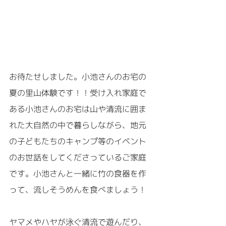
お待たせしました。小池さんのお宅の
夏の里山体験です！！受け入れ家庭で
ある小池さんのお宅は山や清流に囲ま
れた大自然の中で暮らしながら、地元
の子どもたちのキャンプ等のイベント
のお世話をしてくださっているご家庭
です。小池さんと一緒に竹の食器を作
って、流しそうめんを食べましょう！
ヤマメやハヤが泳ぐ清流で遊んだり、