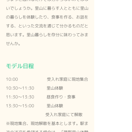
いでしょうか。里山に暮らす人とともに里山
の暮らしを体験したり、食事を作る、お話を
する、といった交流を通じて分かるものだと
思います。里山暮らしを存分に味わってみま
せんか。
モデル日程
10:00 受入れ家庭に現地集合
10:30〜11:30 里山体験
11:30〜13:30 昼食作り・食事
13:30〜15:00 里山体験
受入れ家庭にて解散
※現地集合、現地解散を基本とします。駅ま