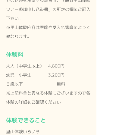
での送迎を希望する場合は、「藤野里山体験
ツアー参加申し込み書」の所定の欄にご記入
下さい。
※里山体験内容は季節や受入れ家庭によって
異なります。
体験料
大人（中学生以上） 4,800円
幼児・小学生 3,200円
３歳以下 無料
​※上記料金と異なる体験もございますので各
体験の詳細をご確認ください
体験できること
里山体験いろいろ