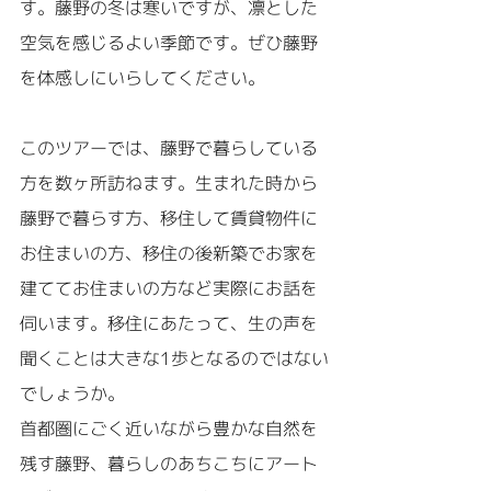
す。藤野の冬は寒いですが、凛とした
空気を感じるよい季節です。ぜひ藤野
を体感しにいらしてください。
このツアーでは、藤野で暮らしている
方を数ヶ所訪ねます。生まれた時から
藤野で暮らす方、移住して賃貸物件に
お住まいの方、移住の後新築でお家を
建ててお住まいの方など実際にお話を
伺います。移住にあたって、生の声を
聞くことは大きな1歩となるのではない
でしょうか。
首都圏にごく近いながら豊かな自然を
残す藤野、暮らしのあちこちにアート