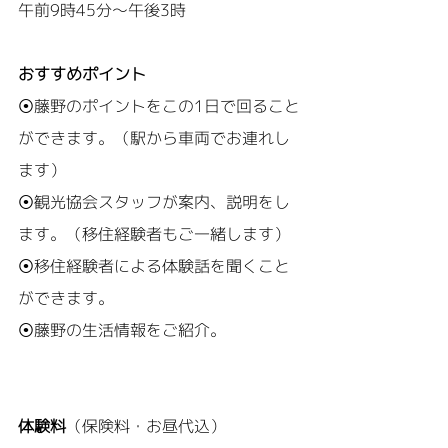
午前9時45分～午後3時
おすすめポイント
⦿藤野のポイントをこの1日で回ること
ができます。（駅から車両でお連れし
ます）
⦿観光協会スタッフが案内、説明をし
ます。（移住経験者もご一緒します）
⦿移住経験者による体験話を聞くこと
ができます。
⦿藤野の生活情報をご紹介。
体験料
（保険料・お昼代込）