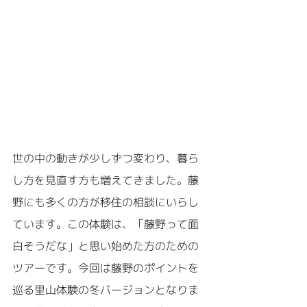
世の中の動きが少しずつ変わり、暮ら
し方を見直す方も増えてきました。藤
野にも多くの方が移住の相談にいらし
ています。この体験は、「藤野って面
白そうだな」と思い始めた方のための
ツアーです。今回は藤野のポイントを
巡る里山体験の冬バージョンとなりま