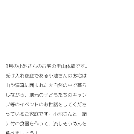
8月の小池さんのお宅の里山体験です。
受け入れ家庭である小池さんのお宅は
山や清流に囲まれた大自然の中で暮ら
しながら、地元の子どもたちのキャン
プ等のイベントのお世話をしてくださ
っているご家庭です。小池さんと一緒
に竹の食器を作って、流しそうめんを
食べましょう！