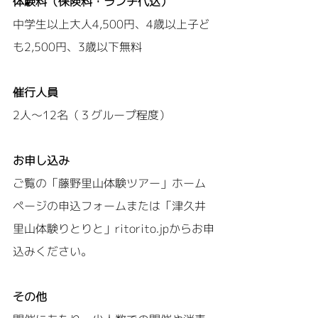
体験料（保険料・ランチ代込）
中学生以上大人4,500円、4歳以上子ど
も2,500円、3歳以下無料
催行人員
2人～12名（３グループ程度）
お申し込み
ご覧の「藤野里山体験ツアー」ホーム
ページの申込フォームまたは「津久井
里山体験りとりと」ritorito.jpからお申
込みください。
その他