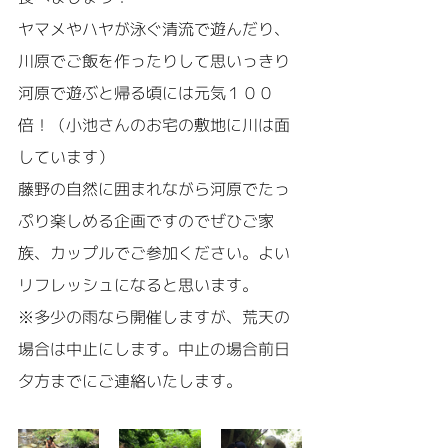
ヤマメやハヤが泳ぐ清流で遊んだり、
川原でご飯を作ったりして思いっきり
河原で遊ぶと帰る頃には元気１００
倍！（小池さんのお宅の敷地に川は面
しています）
藤野の自然に囲まれながら河原でたっ
ぷり楽しめる企画ですのでぜひご家
族、カップルでご参加ください。よい
リフレッシュになると思います。
※多少の雨なら開催しますが、荒天の
場合は中止にします。中止の場合前日
夕方までにご連絡いたします。