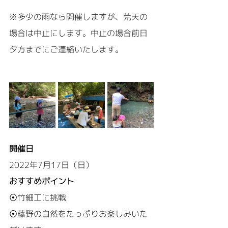
※多少の雨なら開催しますが、荒天の
場合は中止にします。中止の場合前日
夕方までにご連絡いたします。
開催日
2022年7月17日（日）
おすすめポイント
⦿竹細工に挑戦
⦿藤野の自然をたっぷりお楽しみいた