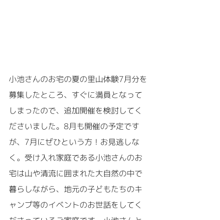
小池さんのお宅の夏の里山体験7月分を
募集したところ、すぐに満員となって
しまったので、追加開催を検討してく
ださいました。8月も開催の予定です
が、7月にぜひという方！お見逃しな
く。受け入れ家庭である小池さんのお
宅は山や清流に囲まれた大自然の中で
暮らしながら、地元の子どもたちのキ
ャンプ等のイベントのお世話をしてく