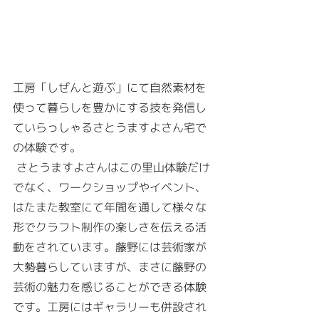
工房「しぜんと遊ぶ」にて自然素材を
使って暮らしを豊かにする技を発信し
ていらっしゃるさとうますよさん宅で
の体験です。
 さとうますよさんはこの里山体験だけ
でなく、ワークショップやイベント、
はたまた教室にて年間を通して様々な
形でクラフト制作の楽しさを伝える活
動をされています。藤野には芸術家が
大勢暮らしていますが、まさに藤野の
芸術の魅力を感じることができる体験
です。工房にはギャラリーも併設され