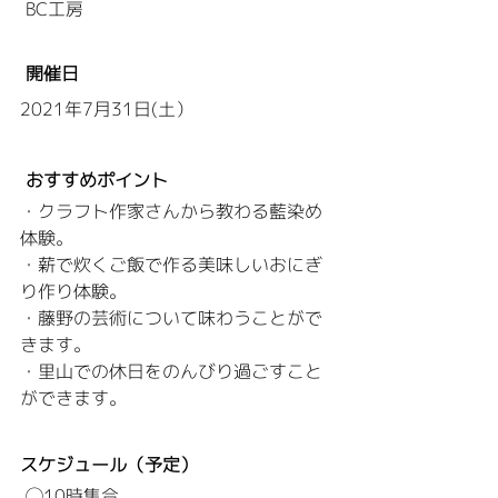
 BC工房
 開催日
2021年7月31日(土）
おすすめポイント
・クラフト作家さんから教わる藍染め
体験。
・薪で炊くご飯で作る美味しいおにぎ
り作り体験。
・藤野の芸術について味わうことがで
きます。
・里山での休日をのんびり過ごすこと
ができます。
スケジュール（予定）
 ◯10時集合